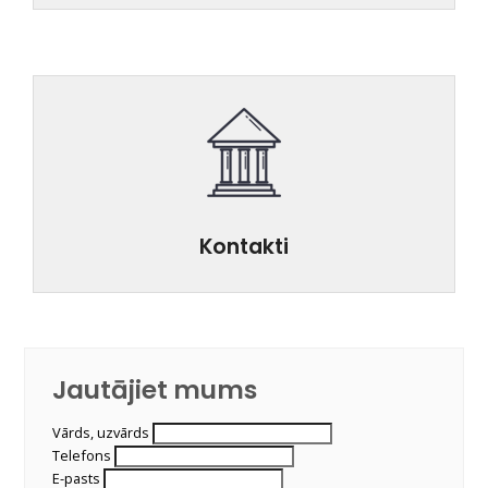
Kontakti
Jautājiet mums
Vārds, uzvārds
Telefons
E-pasts