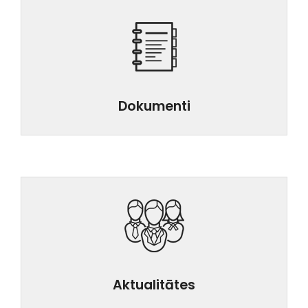
Dokumenti
Aktualitātes