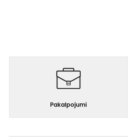
Pakalpojumi