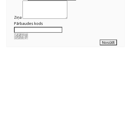
Ziņa
Pārbaudes kods